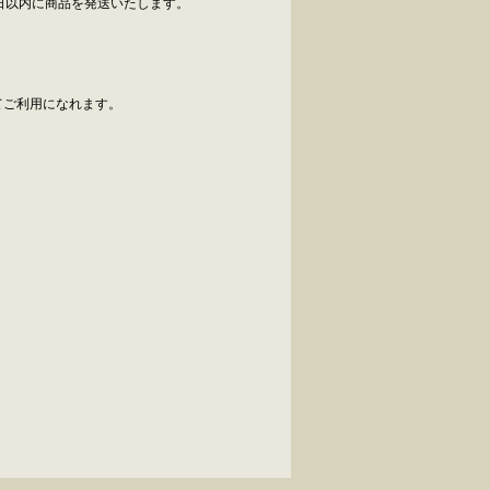
日以内に商品を発送いたします。
べてご利用になれます。