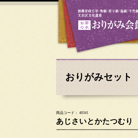
おりがみセット
商品コード： 40341
あじさいとかたつむり