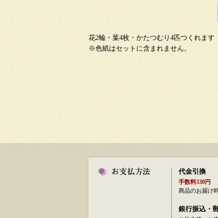
花2輪・葉4枚・かたつむり4匹つくれます
※色紙はセットに含まれません。
代金引換
手数料330円
商品のお届け
銀行振込・