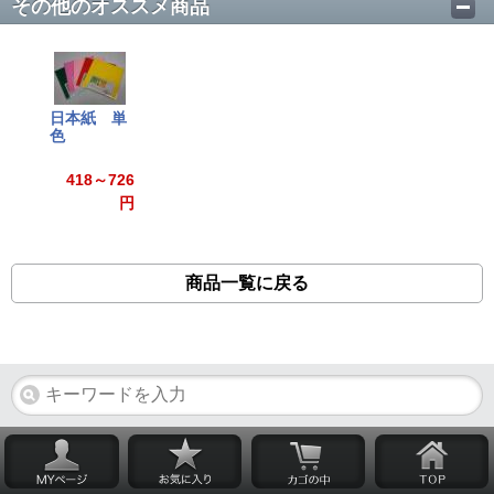
その他のオススメ商品
日本紙 単
色
418～726
円
商品一覧に戻る