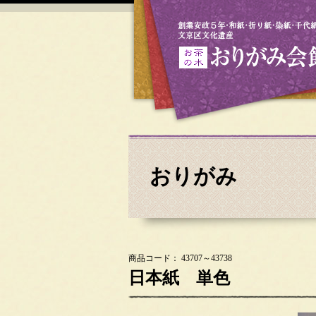
おりがみ
商品コード： 43707～43738
日本紙 単色