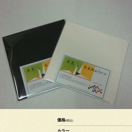
価格
(税込)
カラー