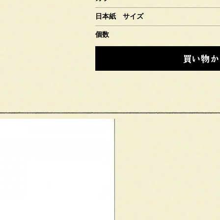
日本紙 サイズ
個数