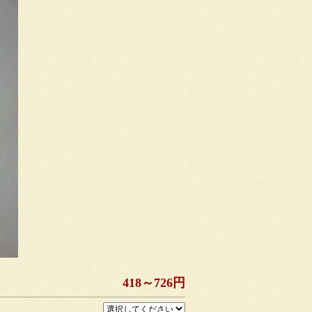
418～726円