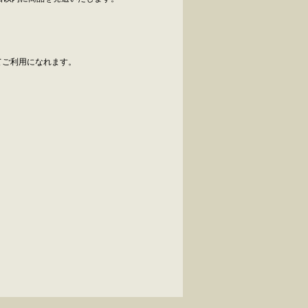
べてご利用になれます。