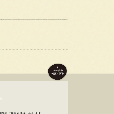
す）
日以内に商品を発送いたします。