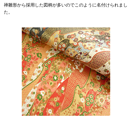
禅雛形から採用した図柄が多いのでこのように名付けられまし
た。