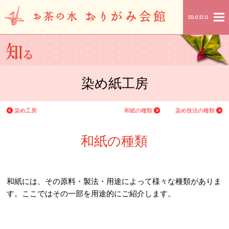
染め紙工房
染め工房
和紙の種類
染め技法の種類
和紙の種類
和紙には、その原料・製法・用途によって様々な種類がありま
す。ここではその一部を用途的にご紹介します。