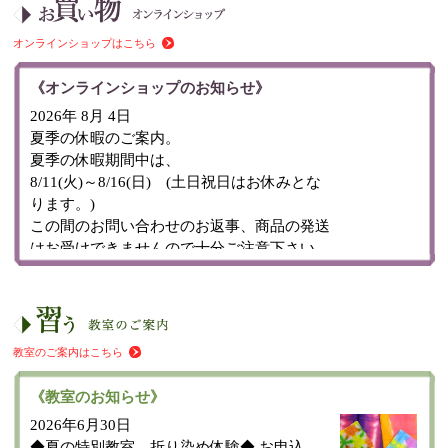
オンラインショップはこちら
《オンラインショップのお知らせ》
教室のご案内はこちら
《教室のお知らせ》