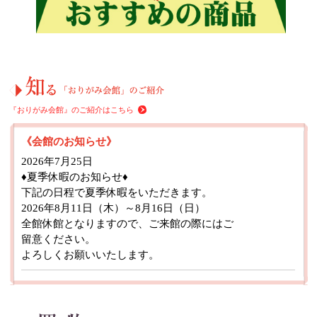
『おりがみ会館』のご紹介はこちら
《会館のお知らせ》