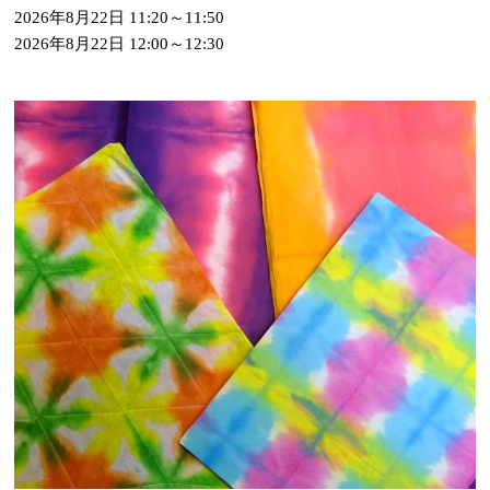
2026年8月22日 11:20～11:50
2026年8月22日 12:00～12:30