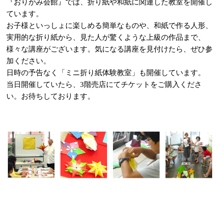
『おりがみ会館』では、折り紙や和紙に関連した教室を開催し
ています。
お子様といっしょに楽しめる簡単なものや、和紙で作る人形、
実用的な折り紙から、見た人が驚くような上級の作品まで、
様々な講座がございます。気になる講座を見付けたら、ぜひ参
加ください。
日時の予告なく「ミニ折り紙体験教室」も開催しています。
当日開催していたら、3階売店にてチケットをご購入くださ
い。お待ちしております。