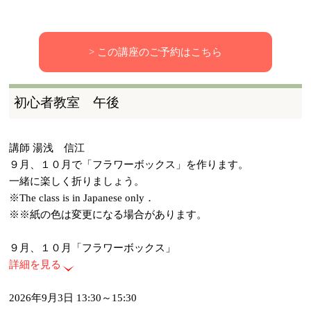
> この講座のご予約はこちら
初心者教室 午後
講師 湯浅 信江
９月、１０月で「フラワーボックス」を作ります。
一緒に楽しく折りましょう。
※The class is in Japanese only．
※※紙の色は変更になる場合があります。
９月、１０月「フラワーボックス」
詳細を見る
2026年9月3日 13:30～15:30