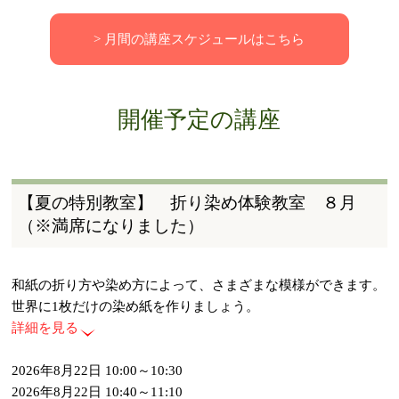
> 月間の講座スケジュールはこちら
開催予定の講座
【夏の特別教室】 折り染め体験教室 ８月
（※満席になりました）
和紙の折り方や染め方によって、さまざまな模様ができます。
世界に1枚だけの染め紙を作りましょう。
詳細を見る
2026年8月22日 10:00～10:30
2026年8月22日 10:40～11:10