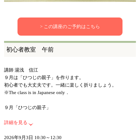
> この講座のご予約はこちら
初心者教室 午前
講師 湯浅 信江
９月は「ひつじの親子」を作ります。
初心者でも大丈夫です。一緒に楽しく折りましょう。
※The class is in Japanese only．
９月「ひつじの親子」
詳細を見る
2026年9月3日 10:30～12:30