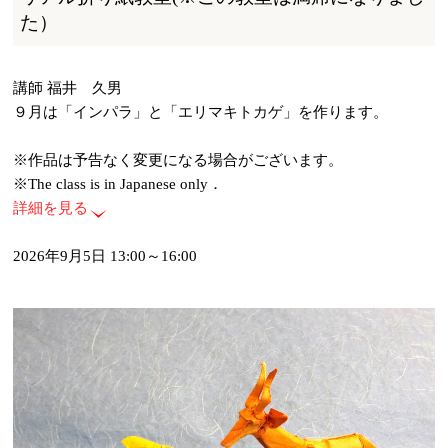
た）
講師 福井 久男
９月は「インパラ」と「エリマキトカゲ」を作ります。
※作品は予告なく変更になる場合がございます。
※The class is in Japanese only．
詳細を見る
2026年9月5日 13:00～16:00