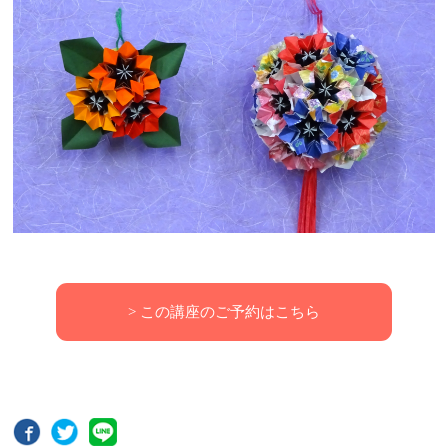
> この講座のご予約はこちら