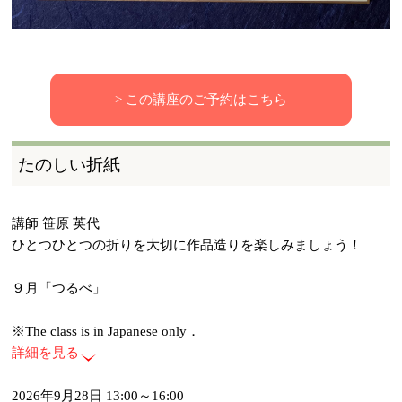
> この講座のご予約はこちら
たのしい折紙
講師 笹原 英代
ひとつひとつの折りを大切に作品造りを楽しみましょう！
９月「つるべ」
※The class is in Japanese only．
詳細を見る
2026年9月28日 13:00～16:00