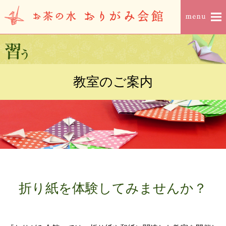
教室のご案内
折り紙を体験してみませんか？