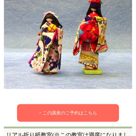
> この講座のご予約はこちら
リアル折り紙教室(※この教室は満席になりまし