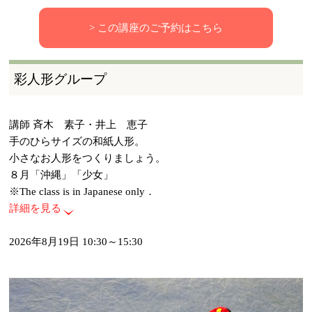
> この講座のご予約はこちら
彩人形グループ
講師 斉木 素子・井上 恵子
手のひらサイズの和紙人形。
小さなお人形をつくりましょう。
８月「沖縄」「少女」
※The class is in Japanese only．
詳細を見る
2026年8月19日 10:30～15:30