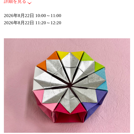
詳細を見る
2026年8月22日 10:00～11:00
2026年8月22日 11:20～12:20