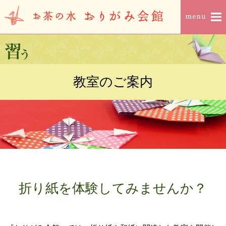
教室のご案内
折り紙を体験してみませんか？