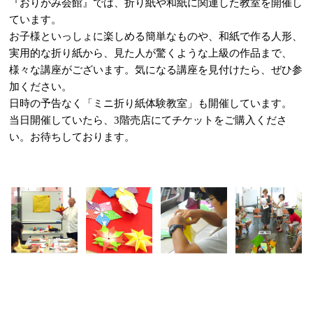
『おりがみ会館』では、折り紙や和紙に関連した教室を開催し
ています。
お子様といっしょに楽しめる簡単なものや、和紙で作る人形、
実用的な折り紙から、見た人が驚くような上級の作品まで、
様々な講座がございます。気になる講座を見付けたら、ぜひ参
加ください。
日時の予告なく「ミニ折り紙体験教室」も開催しています。
当日開催していたら、3階売店にてチケットをご購入くださ
い。お待ちしております。