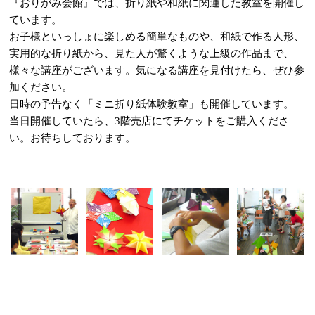
『おりがみ会館』では、折り紙や和紙に関連した教室を開催し
ています。
お子様といっしょに楽しめる簡単なものや、和紙で作る人形、
実用的な折り紙から、見た人が驚くような上級の作品まで、
様々な講座がございます。気になる講座を見付けたら、ぜひ参
加ください。
日時の予告なく「ミニ折り紙体験教室」も開催しています。
当日開催していたら、3階売店にてチケットをご購入くださ
い。お待ちしております。