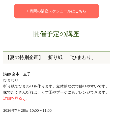
> 月間の講座スケジュールはこちら
開催予定の講座
【夏の特別企画】 折り紙 「ひまわり」
講師 宮本 直子
ひまわり
折り紙でひまわりを作ります。立体的なので飾りやすいです。
家でたくさん折れば、くす玉やブーケにもアレンジできます。
詳細を見る
2026年7月28日 10:00～11:00