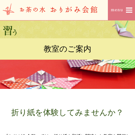
教室のご案内
折り紙を体験してみませんか？