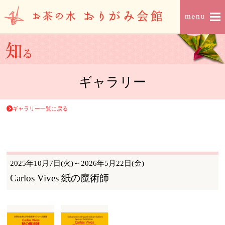
ギャラリー
ギャラリー一覧に戻る
2025年10月7日(火)～2026年5月22日(金)
Carlos Vives 紙の魔術師