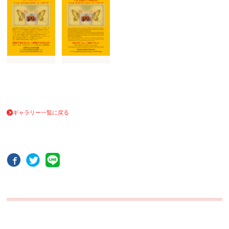
ギャラリー一覧に戻る