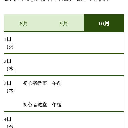
8月
9月
10月
1日
（火）
2日
（水）
3日
初心者教室 午前
（木）
初心者教室 午後
4日
（金）