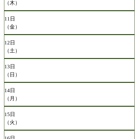
（木）
11日
（金）
12日
（土）
13日
（日）
14日
（月）
15日
（火）
16日