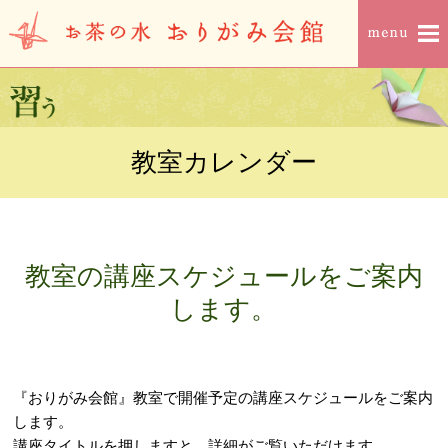
教室カレンダー
教室の講座スケジュールをご案内
します。
『おりがみ会館』教室で開催予定の講座スケジュールをご案内
します。
講座タイトルを押しますと、詳細がご覧いただけます。