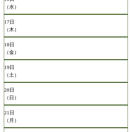
（水）
17日
（木）
18日
（金）
19日
（土）
20日
（日）
21日
（月）