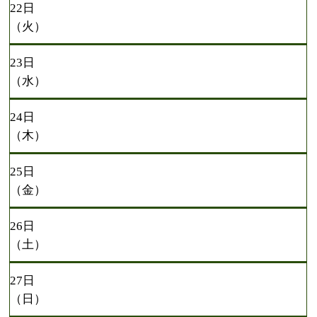
22日
（火）
23日
（水）
24日
（木）
25日
（金）
26日
（土）
27日
（日）