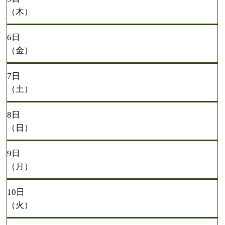
（木）
6日
（金）
7日
（土）
8日
（日）
9日
（月）
10日
（火）