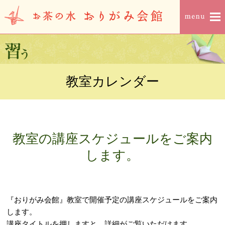
教室カレンダー
教室の講座スケジュールをご案内
します。
『おりがみ会館』教室で開催予定の講座スケジュールをご案内
します。
講座タイトルを押しますと、詳細がご覧いただけます。