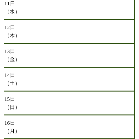
11日
（水）
12日
（木）
13日
（金）
14日
（土）
15日
（日）
16日
（月）