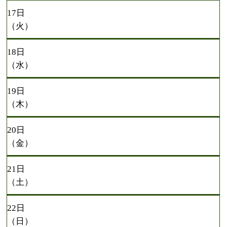
17日
（火）
18日
（水）
19日
（木）
20日
（金）
21日
（土）
22日
（日）