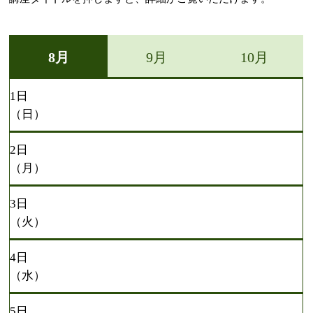
8月
9月
10月
1日
（日）
2日
（月）
3日
（火）
4日
（水）
5日