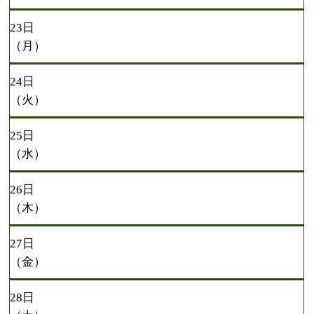
23日
（月）
24日
（火）
25日
（水）
26日
（木）
27日
（金）
28日