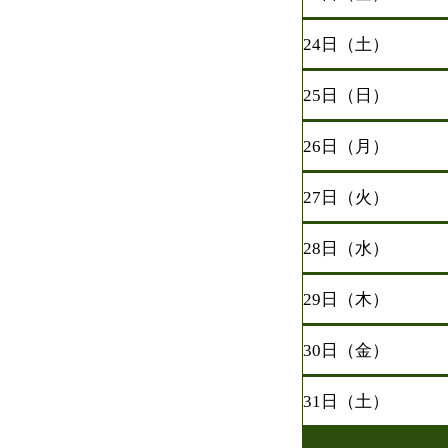
24日（土）
25日（日）
26日（月）
27日（火）
28日（水）
29日（木）
30日（金）
31日（土）