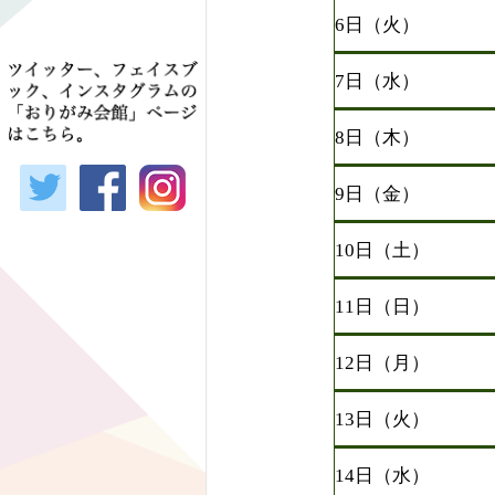
6日（火）
7日（水）
8日（木）
9日（金）
10日（土）
11日（日）
12日（月）
13日（火）
14日（水）