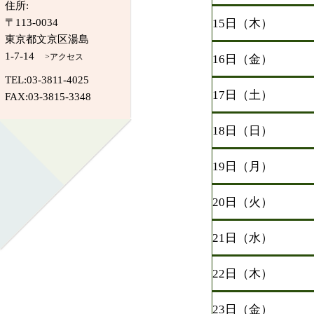
住所:
15日（木）
〒113-0034
東京都文京区湯島
1-7-14
>アクセス
16日（金）
TEL:03-3811-4025
17日（土）
FAX:03-3815-3348
18日（日）
19日（月）
20日（火）
21日（水）
22日（木）
23日（金）