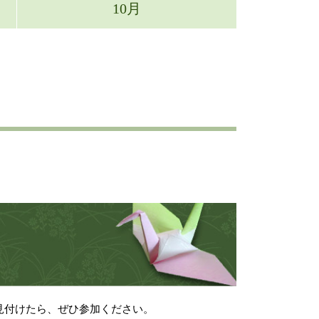
10月
見付けたら、ぜひ参加ください。