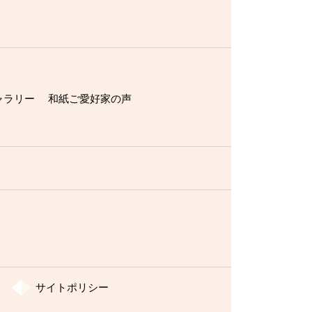
ャラリー
和紙ご愛好家の声
サイトポリシー