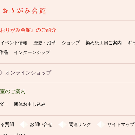
『おりがみ会館』のご紹介
イベント情報
歴史・沿革
ショップ
染め紙工房ご案内
ギ
作品
インターンシップ
物》オンラインショップ
教室のご案内
ダー
団体お申し込み
ある質問
お問い合せ
関連リンク
サイトマップ