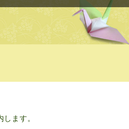
内します。