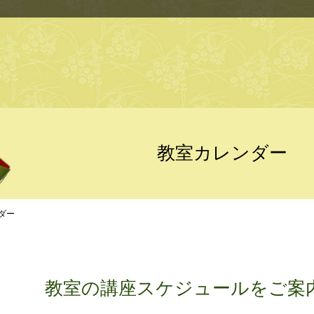
教室カレンダー
ダー
教室の講座スケジュールをご案