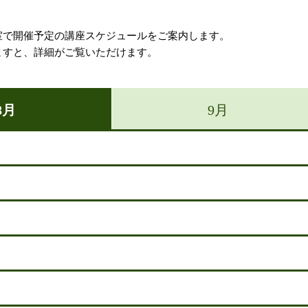
室で開催予定の講座スケジュールをご案内します。
ますと、詳細がご覧いただけます。
8月
9月