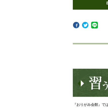
『おりがみ会館』で